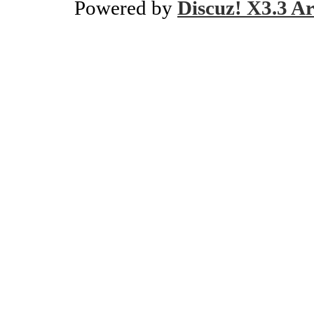
Powered by
Discuz! X3.3 Ar